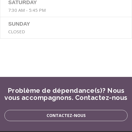
SATURDAY
7:30 AM - 5:45 PM
SUNDAY
CLOSED
Problème de dépendance(s)? Nous
vous accompagnons. Contactez-nous
CONTACTEZ-NOUS