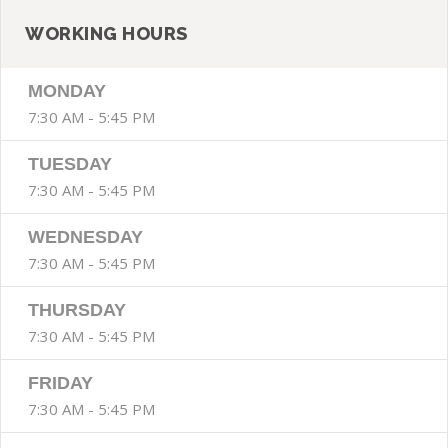
WORKING HOURS
MONDAY
7:30 AM - 5:45 PM
TUESDAY
7:30 AM - 5:45 PM
WEDNESDAY
7:30 AM - 5:45 PM
THURSDAY
7:30 AM - 5:45 PM
FRIDAY
7:30 AM - 5:45 PM