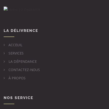
LA DÉLIVRENCE
ACCEUIL
SERVICES
LA DÉPENDANCE
CONTACTEZ-NOUS
À PROPOS
NOS SERVICE