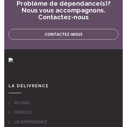
Problème de dépendance(s)?
Nous vous accompagnons.
Contactez-nous
CONTACTEZ-NOUS
LA DÉLIVRENCE
ACCEUIL
SERVICES
LA DÉPENDANCE