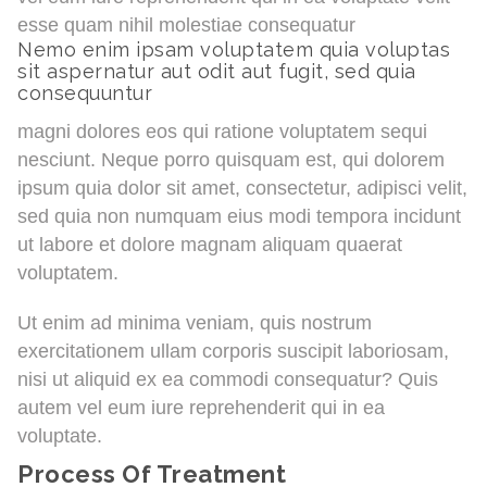
esse quam nihil molestiae consequatur
Nemo enim ipsam voluptatem quia voluptas
sit aspernatur aut odit aut fugit, sed quia
consequuntur
magni dolores eos qui ratione voluptatem sequi
nesciunt. Neque porro quisquam est, qui dolorem
ipsum quia dolor sit amet, consectetur, adipisci velit,
sed quia non numquam eius modi tempora incidunt
ut labore et dolore magnam aliquam quaerat
voluptatem.
Ut enim ad minima veniam, quis nostrum
exercitationem ullam corporis suscipit laboriosam,
nisi ut aliquid ex ea commodi consequatur? Quis
autem vel eum iure reprehenderit qui in ea
voluptate.
Process Of Treatment