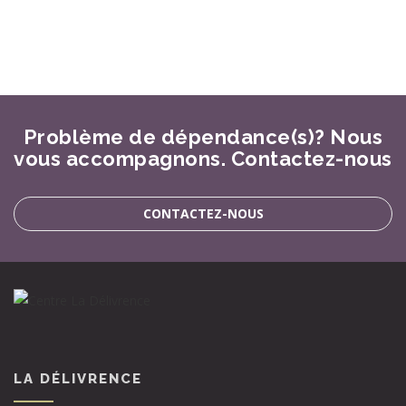
Problème de dépendance(s)? Nous
vous accompagnons. Contactez-nous
CONTACTEZ-NOUS
LA DÉLIVRENCE