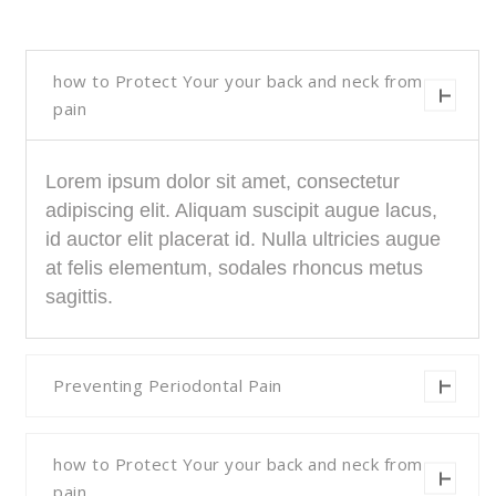
how to Protect Your your back and neck from
pain
Lorem ipsum dolor sit amet, consectetur
adipiscing elit. Aliquam suscipit augue lacus,
id auctor elit placerat id. Nulla ultricies augue
at felis elementum, sodales rhoncus metus
sagittis.
Preventing Periodontal Pain
how to Protect Your your back and neck from
pain