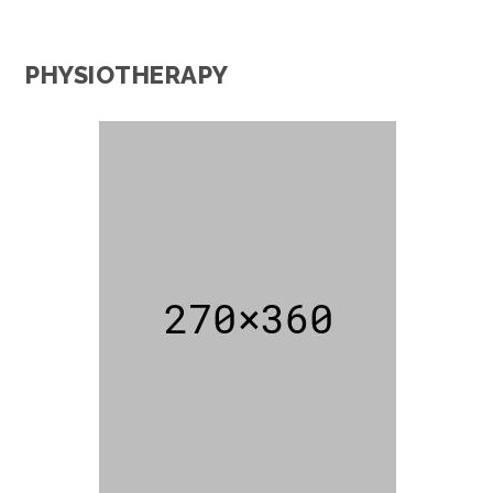
PHYSIOTHERAPY