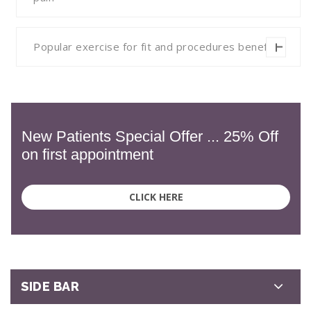
Popular exercise for fit and procedures benefit
New Patients Special Offer ... 25% Off
on first appointment
CLICK HERE
SIDE BAR