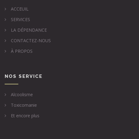
ACCEUIL
SERVICES
LA DÉPENDANCE
CONTACTEZ-NOUS
À PROPOS
NOS SERVICE
Alcoolisme
Toxicomanie
Et encore plus