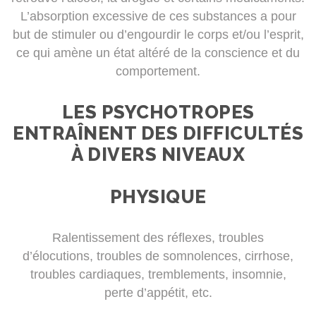
L’absorption excessive de ces substances a pour
but de stimuler ou d’engourdir le corps et/ou l’esprit,
ce qui amène un état altéré de la conscience et du
comportement.
LES PSYCHOTROPES
ENTRAÎNENT DES DIFFICULTÉS
À DIVERS NIVEAUX
PHYSIQUE
Ralentissement des réflexes, troubles
d’élocutions, troubles de somnolences, cirrhose,
troubles cardiaques, tremblements, insomnie,
perte d’appétit, etc.