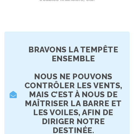
BRAVONS LA TEMPÊTE
ENSEMBLE
NOUS NE POUVONS
CONTRÔLER LES VENTS,
MAIS C’EST À NOUS DE
MAÎTRISER LA BARRE ET
LES VOILES, AFIN DE
DIRIGER NOTRE
DESTINÉE.