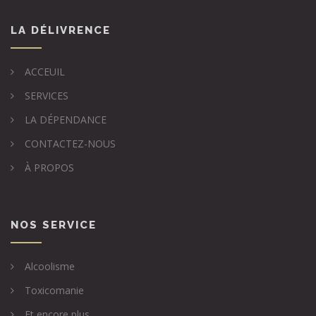
LA DÉLIVRENCE
ACCEUIL
SERVICES
LA DÉPENDANCE
CONTACTEZ-NOUS
À PROPOS
NOS SERVICE
Alcoolisme
Toxicomanie
Et encore plus