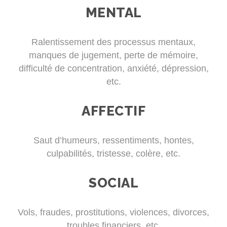
MENTAL
Ralentissement des processus mentaux,
manques de jugement, perte de mémoire,
difficulté de concentration, anxiété, dépression,
etc.
AFFECTIF
Saut d’humeurs, ressentiments, hontes,
culpabilités, tristesse, colère, etc.
SOCIAL
Vols, fraudes, prostitutions, violences, divorces,
troubles financiers, etc.