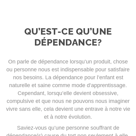
QU’EST-CE QU’UNE
DÉPENDANCE?
On parle de dépendance lorsqu’un produit, chose
ou personne nous est indispensable pour satisfaire
nos besoins. La dépendance pour l’enfant est
naturelle et saine comme mode d’apprentissage.
Cependant, lorsqu’elle devient obsessive,
compulsive et que nous ne pouvons nous imaginer
vivre sans elle, cela devient une entrave à notre vie
et à notre évolution.
Saviez-vous qu’une personne souffrant de
dépendance(s) cause du tort non seulement à elle-