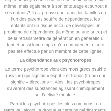
même, mais également à son entourage et surtout à
ses enfants? Il est prouvé que, dans les familles où
l’un des parents souffre de dépendances, les
enfants ont un risque accru de développer un
problème de dépendance (la même ou une autre) et
de la retransmettre de génération en génération,
tant et aussi longtemps qu’un changement n’aura
pas été effectué par un membre de cette lignée.
La dépendance aux psychotropes
Le terme psychotrope vient des mots grecs psukhe
(psycho) qui signifie « esprit » et tropos (trope) qui
signifie « directions ». Ainsi, les psychotropes
s’avèrent des substances agissant chimiquement
sur l’activité mentale.
Parmi les psychotropes les plus communs, on
retrouve l’alcool, la drogue et certains médicaments.