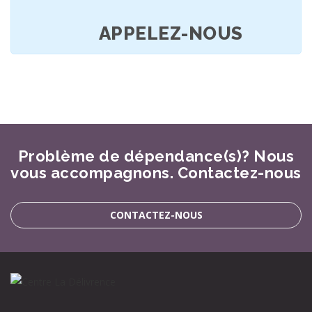
APPELEZ-NOUS
Problème de dépendance(s)? Nous
vous accompagnons. Contactez-nous
CONTACTEZ-NOUS