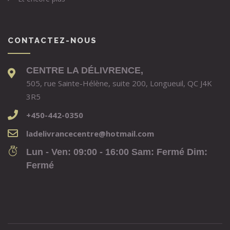
CONTACTEZ-NOUS
CENTRE LA DÉLIVRENCE,
505, rue Sainte-Hélène, suite 200, Longueuil, QC J4K
3R5
+450-442-0350
ladelivrancecentre@hotmail.com
Lun - Ven: 09:00 - 16:00 Sam: Fermé Dim:
Fermé