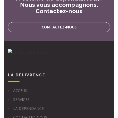
Nous vous accompagnons.
Contactez-nous
CONTACTEZ-NOUS
LA DÉLIVRENCE
ACCEUIL
SERVICES
LA DÉPENDANCE
CONTACTEZ-NOUS