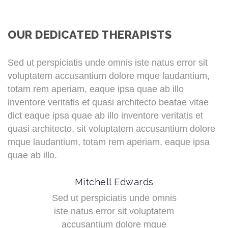
OUR DEDICATED THERAPISTS
Sed ut perspiciatis unde omnis iste natus error sit
voluptatem accusantium dolore mque laudantium,
totam rem aperiam, eaque ipsa quae ab illo
inventore veritatis et quasi architecto beatae vitae
dict eaque ipsa quae ab illo inventore veritatis et
quasi architecto. sit voluptatem accusantium dolore
mque laudantium, totam rem aperiam, eaque ipsa
quae ab illo.
Mitchell Edwards
Sed ut perspiciatis unde omnis
iste natus error sit voluptatem
accusantium dolore mque