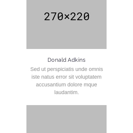
Donald Adkins
Sed ut perspiciatis unde omnis
iste natus error sit voluptatem
accusantium dolore mque
laudantim.