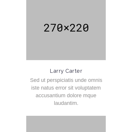
Larry Carter
Sed ut perspiciatis unde omnis
iste natus error sit voluptatem
accusantium dolore mque
laudantim.