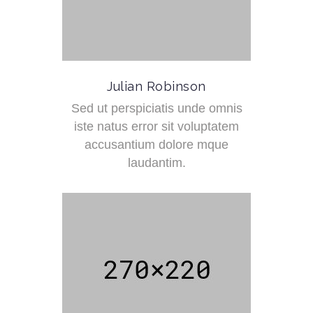
Julian Robinson
Sed ut perspiciatis unde omnis
iste natus error sit voluptatem
accusantium dolore mque
laudantim.