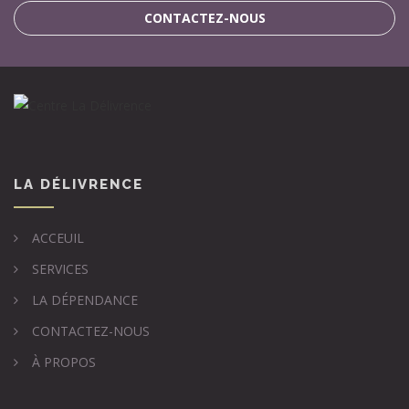
CONTACTEZ-NOUS
LA DÉLIVRENCE
ACCEUIL
SERVICES
LA DÉPENDANCE
CONTACTEZ-NOUS
À PROPOS