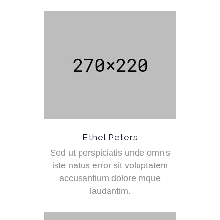
Ethel Peters
Sed ut perspiciatis unde omnis
iste natus error sit voluptatem
accusantium dolore mque
laudantim.