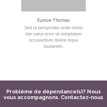
Eunice Thomas
Sed ut perspiciatis unde omnis
iste natus error sit voluptatem
accusantium dolore mque
laudantim.
Problème de dépendance(s)? Nous
vous accompagnons. Contactez-nous