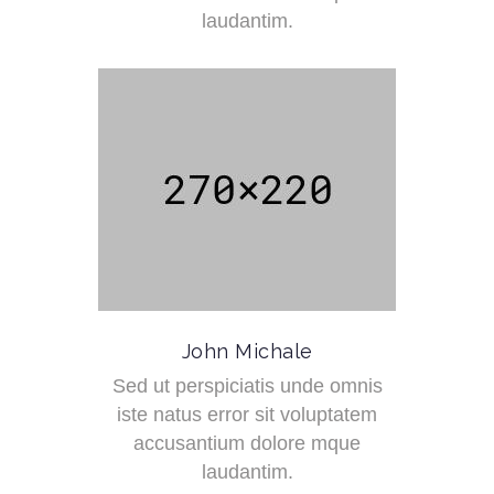
laudantim.
John Michale
Sed ut perspiciatis unde omnis
iste natus error sit voluptatem
accusantium dolore mque
laudantim.