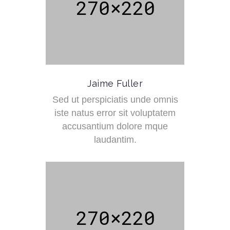
Jaime Fuller
Sed ut perspiciatis unde omnis
iste natus error sit voluptatem
accusantium dolore mque
laudantim.