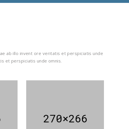
ab illo invent ore veritatis et perspiciatis unde
tis et perspiciatis unde omnis.