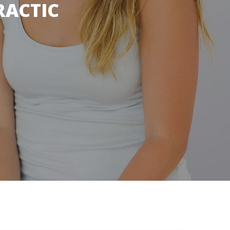
RACTIC