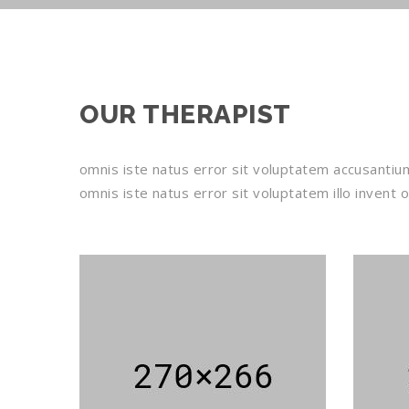
OUR THERAPIST
omnis iste natus error sit voluptatem accusantiu
omnis iste natus error sit voluptatem illo invent o