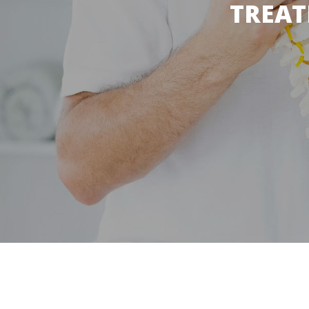
TREAT