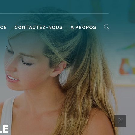
NCE
CONTACTEZ-NOUS
À PROPOS
LE