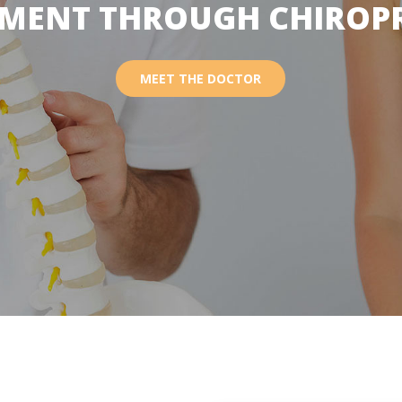
MENT THROUGH CHIROP
MEET THE DOCTOR