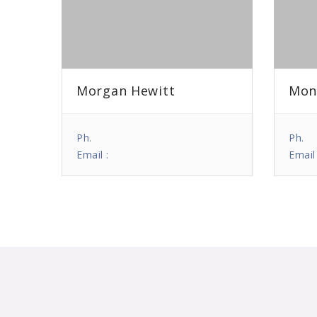
Morgan Hewitt
Mon
Ph.
Ph.
Email :
Email 