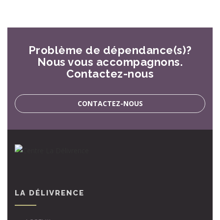
Problème de dépendance(s)?
Nous vous accompagnons.
Contactez-nous
CONTACTEZ-NOUS
LA DÉLIVRENCE