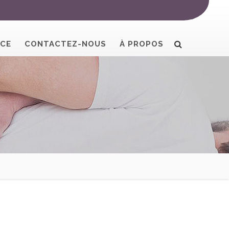
NCE
CONTACTEZ-NOUS
À PROPOS