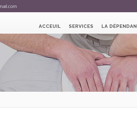
mail.com
ACCEUIL
SERVICES
LA DÉPENDA