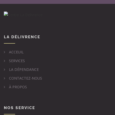
LA DÉLIVRENCE
ACCEUIL
SERVICES
LA DÉPENDANCE
CONTACTEZ-NOUS
À PROPOS
NOS SERVICE