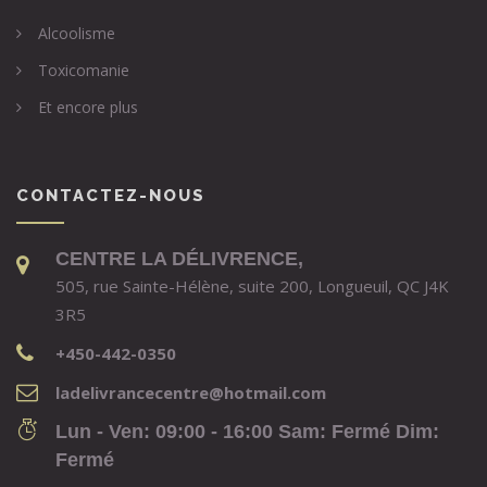
Alcoolisme
Toxicomanie
Et encore plus
CONTACTEZ-NOUS
CENTRE LA DÉLIVRENCE,
505, rue Sainte-Hélène, suite 200, Longueuil, QC J4K
3R5
+450-442-0350
ladelivrancecentre@hotmail.com
Lun - Ven: 09:00 - 16:00 Sam: Fermé Dim:
Fermé