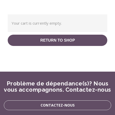
Your cart is currently empty.
RETURN TO SHOP
Problème de dépendance(s)? Nous
vous accompagnons. Contactez-nous
CONTACTEZ-NOUS